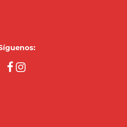
Síguenos: