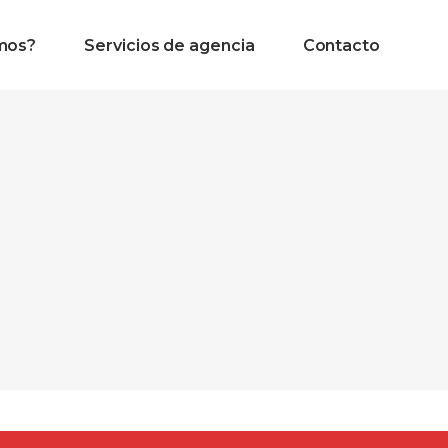
mos?
Servicios de agencia
Contacto