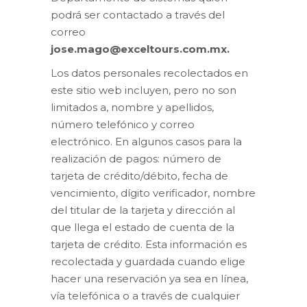
podrá ser contactado a través del
correo
jose.mago@exceltours.com.mx.
Los datos personales recolectados en
este sitio web incluyen, pero no son
limitados a, nombre y apellidos,
número telefónico y correo
electrónico. En algunos casos para la
realización de pagos: número de
tarjeta de crédito/débito, fecha de
vencimiento, dígito verificador, nombre
del titular de la tarjeta y dirección al
que llega el estado de cuenta de la
tarjeta de crédito. Esta información es
recolectada y guardada cuando elige
hacer una reservación ya sea en línea,
vía telefónica o a través de cualquier