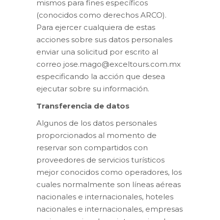
mismos para fines específicos
(conocidos como derechos ARCO).
Para ejercer cualquiera de estas
acciones sobre sus datos personales
enviar una solicitud por escrito al
correo jose.mago@exceltours.com.mx
especificando la acción que desea
ejecutar sobre su información.
Transferencia de datos
Algunos de los datos personales
proporcionados al momento de
reservar son compartidos con
proveedores de servicios turísticos
mejor conocidos como operadores, los
cuales normalmente son líneas aéreas
nacionales e internacionales, hoteles
nacionales e internacionales, empresas