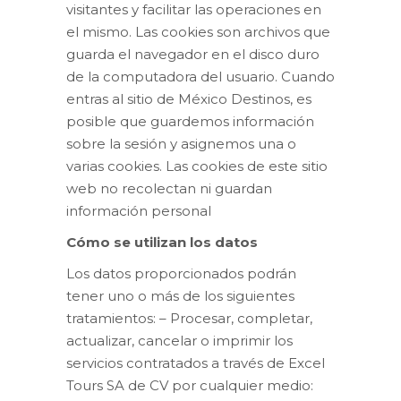
visitantes y facilitar las operaciones en
el mismo. Las cookies son archivos que
guarda el navegador en el disco duro
de la computadora del usuario. Cuando
entras al sitio de México Destinos, es
posible que guardemos información
sobre la sesión y asignemos una o
varias cookies. Las cookies de este sitio
web no recolectan ni guardan
información personal
Cómo se utilizan los datos
Los datos proporcionados podrán
tener uno o más de los siguientes
tratamientos: – Procesar, completar,
actualizar, cancelar o imprimir los
servicios contratados a través de Excel
Tours SA de CV por cualquier medio: