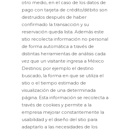
otro medio, en el caso de los datos de
pago con tarjeta de crédito/débito son
destruidos después de haber
confirmado la transacción y su
reservación queda lista. Además este
sitio recolecta información no personal
de forma automática a través de
distintas herramientas de análisis cada
vez que un visitante ingresa a México
Destinos; por ejemplo el destino
buscado, la forma en que se utiliza el
sitio o el tiempo estimado de
visualización de una determinada
página. Esta información se recolecta a
través de cookies y permite a la
empresa mejorar constantemente la
usabilidad y el diseño del sitio para
adaptarlo a las necesidades de los