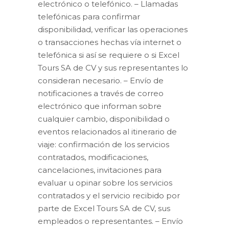
electrónico o telefónico. – Llamadas
telefónicas para confirmar
disponibilidad, verificar las operaciones
o transacciones hechas vía internet o
telefónica si así se requiere o si Excel
Tours SA de CV y sus representantes lo
consideran necesario. – Envío de
notificaciones a través de correo
electrónico que informan sobre
cualquier cambio, disponibilidad o
eventos relacionados al itinerario de
viaje: confirmación de los servicios
contratados, modificaciones,
cancelaciones, invitaciones para
evaluar u opinar sobre los servicios
contratados y el servicio recibido por
parte de Excel Tours SA de CV, sus
empleados o representantes. – Envío