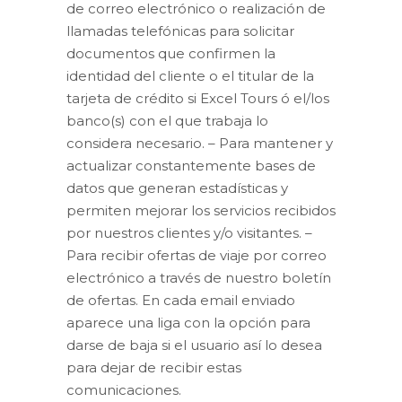
de correo electrónico o realización de
llamadas telefónicas para solicitar
documentos que confirmen la
identidad del cliente o el titular de la
tarjeta de crédito si Excel Tours ó el/los
banco(s) con el que trabaja lo
considera necesario. – Para mantener y
actualizar constantemente bases de
datos que generan estadísticas y
permiten mejorar los servicios recibidos
por nuestros clientes y/o visitantes. –
Para recibir ofertas de viaje por correo
electrónico a través de nuestro boletín
de ofertas. En cada email enviado
aparece una liga con la opción para
darse de baja si el usuario así lo desea
para dejar de recibir estas
comunicaciones.