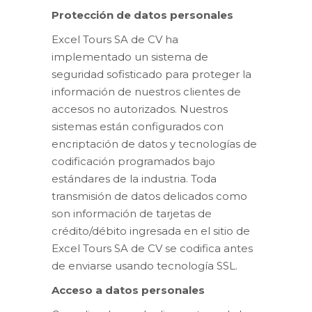
Protección de datos personales
Excel Tours SA de CV ha
implementado un sistema de
seguridad sofisticado para proteger la
información de nuestros clientes de
accesos no autorizados. Nuestros
sistemas están configurados con
encriptación de datos y tecnologías de
codificación programados bajo
estándares de la industria. Toda
transmisión de datos delicados como
son información de tarjetas de
crédito/débito ingresada en el sitio de
Excel Tours SA de CV se codifica antes
de enviarse usando tecnología SSL.
Acceso a datos personales