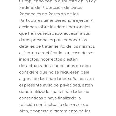
Cumpliendo con lo dispuesto en la Ley
Federal de Protección de Datos
Personales en Posesión de los
Particulares tiene derecho a ejercer 4
acciones sobre los datos personales
que hemos recabado: accesar a sus
datos personales para conocer los
detalles de tratamiento de los mismos,
así como a rectificarlos en caso de ser
inexactos, incorrectos o estén
desactualizados; cancelarlos cuando
considere que no se requieren para
alguna de las finalidades señaladas en
el presente aviso de privacidad, estén
siendo utilizados para finalidades no
consentidas o haya finalizado la
relación contractual o de servicio, o
bien, oponerse al tratamiento de los