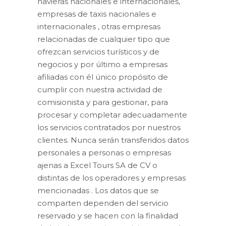
navieras nacionales e internacionales,
empresas de taxis nacionales e
internacionales , otras empresas
relacionadas de cualquier tipo que
ofrezcan servicios turísticos y de
negocios y por último a empresas
afiliadas con él único propósito de
cumplir con nuestra actividad de
comisionista y para gestionar, para
procesar y completar adecuadamente
los servicios contratados por nuestros
clientes. Nunca serán transferidos datos
personales a personas o empresas
ajenas a Excel Tours SA de CV o
distintas de los operadores y empresas
mencionadas . Los datos que se
comparten dependen del servicio
reservado y se hacen con la finalidad