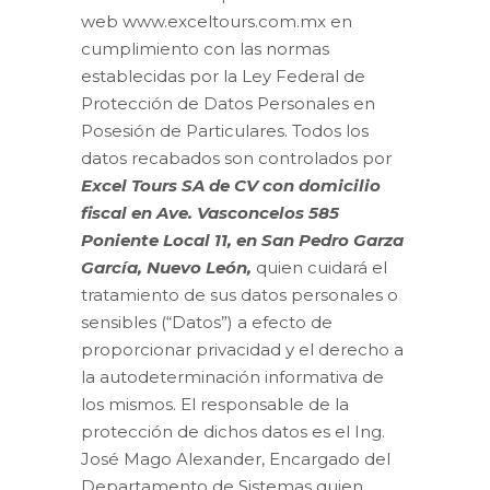
web www.exceltours.com.mx en
cumplimiento con las normas
establecidas por la Ley Federal de
Protección de Datos Personales en
Posesión de Particulares. Todos los
datos recabados son controlados por
Excel Tours SA de CV con domicilio
fiscal en Ave. Vasconcelos 585
Poniente Local 11, en San Pedro Garza
García, Nuevo León,
quien cuidará el
tratamiento de sus datos personales o
sensibles (“Datos”) a efecto de
proporcionar privacidad y el derecho a
la autodeterminación informativa de
los mismos. El responsable de la
protección de dichos datos es el Ing.
José Mago Alexander, Encargado del
Departamento de Sistemas quien