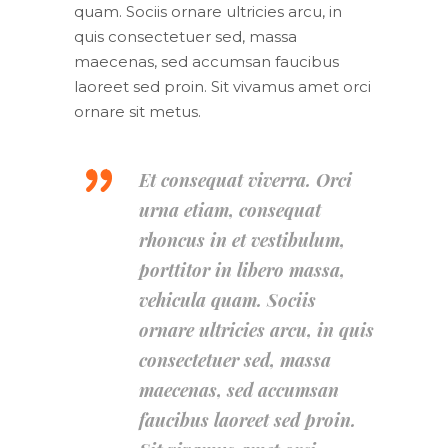
quam. Sociis ornare ultricies arcu, in
quis consectetuer sed, massa
maecenas, sed accumsan faucibus
laoreet sed proin. Sit vivamus amet orci
ornare sit metus.
Et consequat viverra. Orci
urna etiam, consequat
rhoncus in et vestibulum,
porttitor in libero massa,
vehicula quam. Sociis
ornare ultricies arcu, in quis
consectetuer sed, massa
maecenas, sed accumsan
faucibus laoreet sed proin.