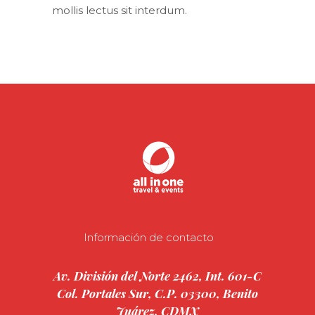
mollis lectus sit interdum.
Información de contacto
Av. División del Norte 2462, Int. 601-C
Col. Portales Sur, C.P. 03300, Benito
Juárez, CDMX