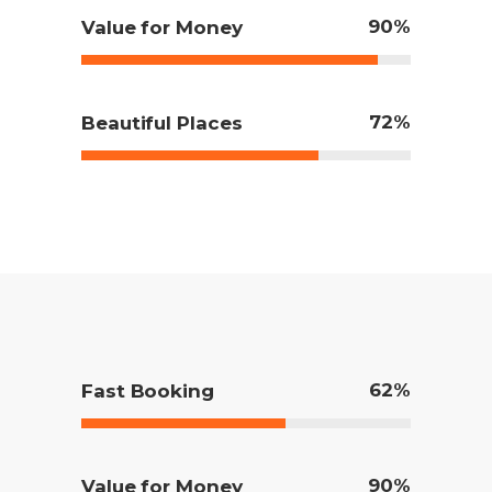
90
Value for Money
72
Beautiful Places
62
Fast Booking
90
Value for Money