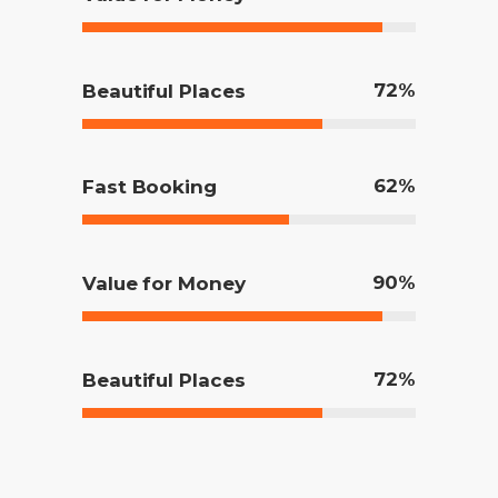
72
Beautiful Places
62
Fast Booking
90
Value for Money
72
Beautiful Places