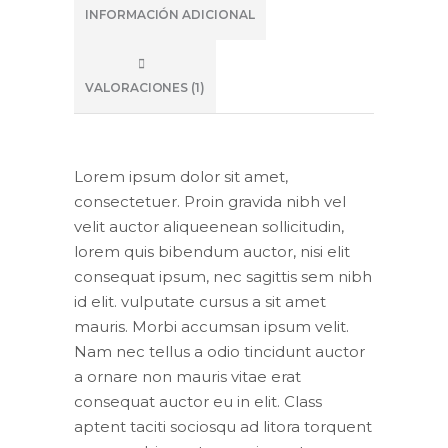
INFORMACIÓN ADICIONAL
VALORACIONES (1)
Lorem ipsum dolor sit amet,
consectetuer. Proin gravida nibh vel
velit auctor aliqueenean sollicitudin,
lorem quis bibendum auctor, nisi elit
consequat ipsum, nec sagittis sem nibh
id elit. vulputate cursus a sit amet
mauris. Morbi accumsan ipsum velit.
Nam nec tellus a odio tincidunt auctor
a ornare non mauris vitae erat
consequat auctor eu in elit. Class
aptent taciti sociosqu ad litora torquent