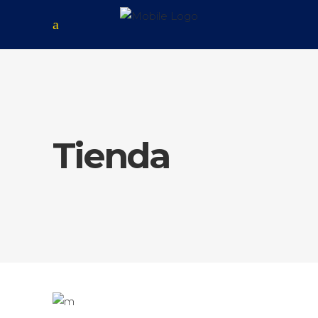
Tienda