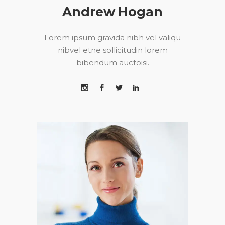
Andrew Hogan
Lorem ipsum gravida nibh vel valiqu
nibvel etne sollicitudin lorem
bibendum auctoisi.