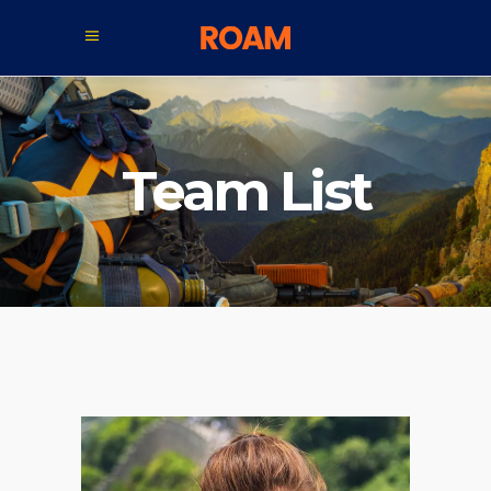
Team List