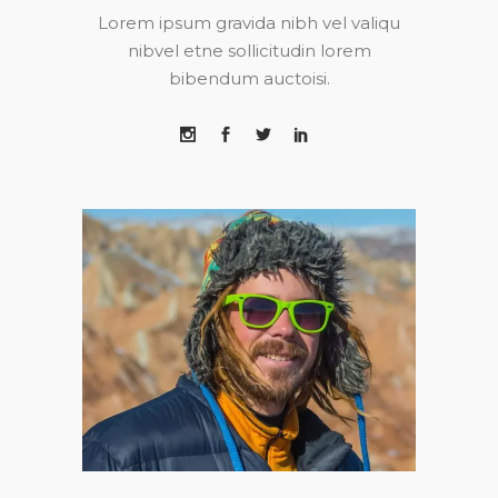
Lorem ipsum gravida nibh vel valiqu
nibvel etne sollicitudin lorem
bibendum auctoisi.