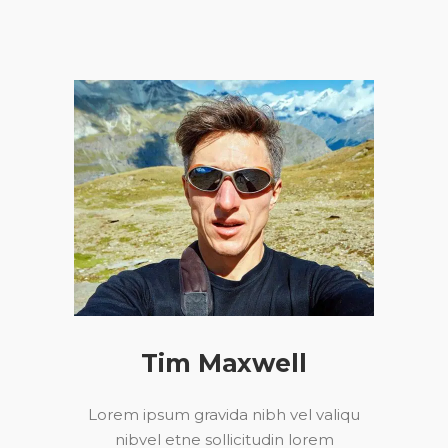
Tim Maxwell
Lorem ipsum gravida nibh vel valiqu
nibvel etne sollicitudin lorem