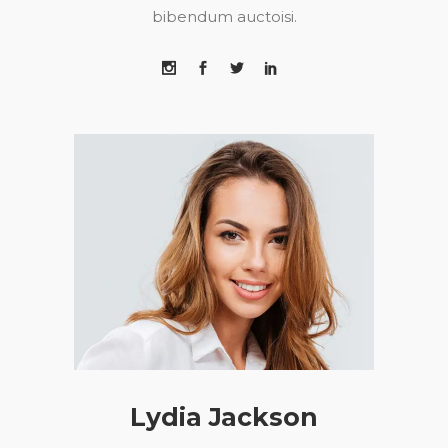
bibendum auctoisi.
Lydia Jackson