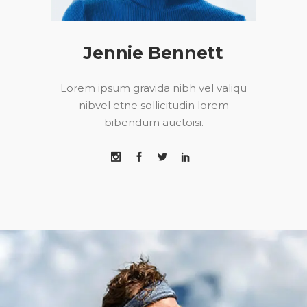
Jennie Bennett
Lorem ipsum gravida nibh vel valiqu
nibvel etne sollicitudin lorem
bibendum auctoisi.