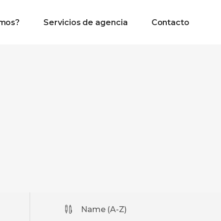
omos?
Servicios de agencia
Contacto
Name (A-Z)