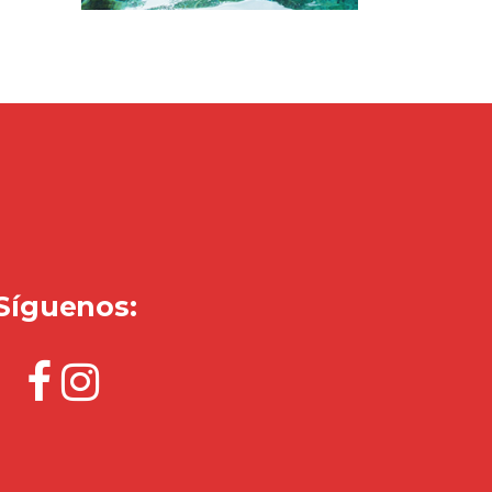
Síguenos: