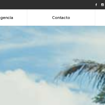
agencia
Contacto