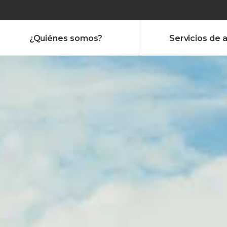
¿Quiénes somos?
Servicios de 