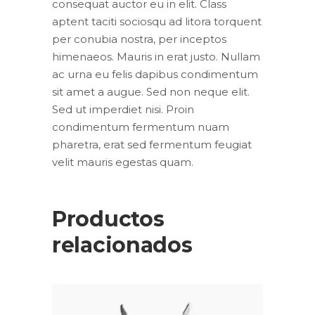
consequat auctor eu in elit. Class
aptent taciti sociosqu ad litora torquent
per conubia nostra, per inceptos
himenaeos. Mauris in erat justo. Nullam
ac urna eu felis dapibus condimentum
sit amet a augue. Sed non neque elit.
Sed ut imperdiet nisi. Proin
condimentum fermentum nuam
pharetra, erat sed fermentum feugiat
velit mauris egestas quam.
Productos
relacionados