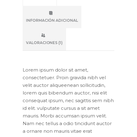
INFORMACIÓN ADICIONAL
VALORACIONES (1)
Lorem ipsum dolor sit amet,
consectetuer. Proin gravida nibh vel
velit auctor aliqueenean sollicitudin,
lorem quis bibendum auctor, nisi elit
consequat ipsum, nec sagittis sem nibh
id elit. vulputate cursus a sit amet
mauris. Morbi accumsan ipsum velit.
Nam nec tellus a odio tincidunt auctor
a ornare non mauris vitae erat