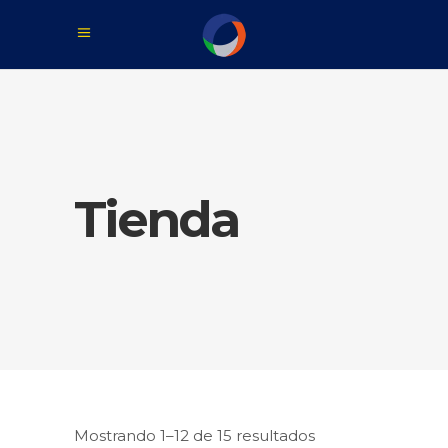
Tienda
Mostrando 1–12 de 15 resultados